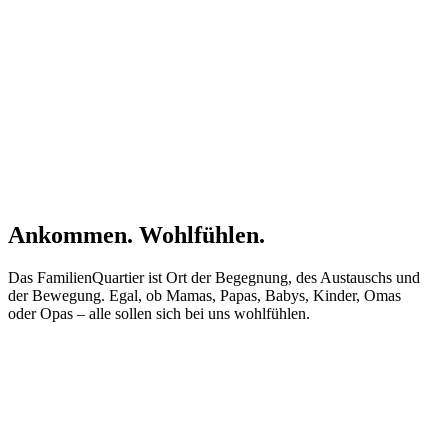
Ankommen. Wohlfühlen.
Das FamilienQuartier ist Ort der Begegnung, des Austauschs und
der Bewegung. Egal, ob Mamas, Papas, Babys, Kinder, Omas
oder Opas – alle sollen sich bei uns wohlfühlen.